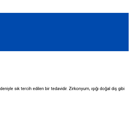
e sık tercih edilen bir tedavidir. Zirkonyum, ışığı doğal diş gibi