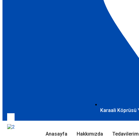
Karaali Köprüsü 
Anasayfa
Hakkımızda
Tedavilerim