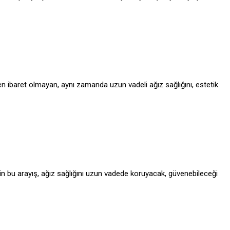
 ibaret olmayan, aynı zamanda uzun vadeli ağız sağlığını, estetik
çin bu arayış, ağız sağlığını uzun vadede koruyacak, güvenebileceği