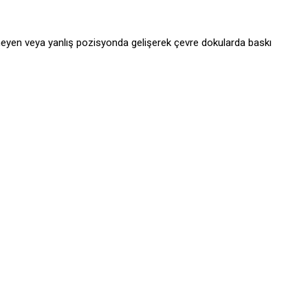
emeyen veya yanlış pozisyonda gelişerek çevre dokularda baskı