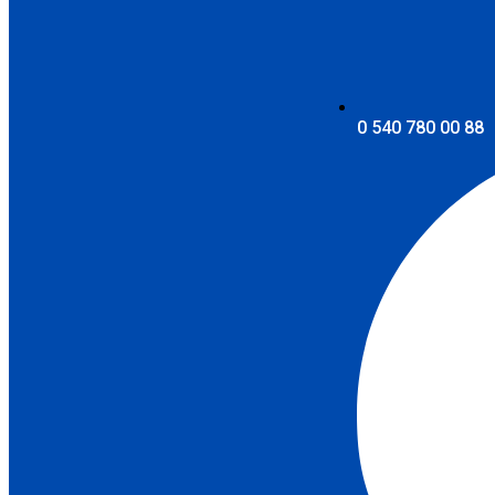
0 540 780 00 88