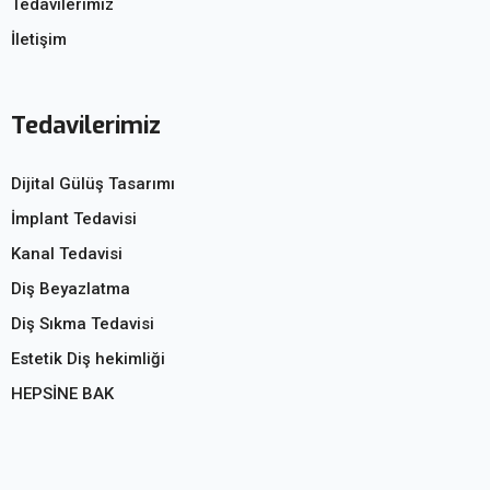
Tedavilerimiz
İletişim
Tedavilerimiz
Dijital Gülüş Tasarımı
İmplant Tedavisi
Kanal Tedavisi
Diş Beyazlatma
Diş Sıkma Tedavisi
Estetik Diş hekimliği
HEPSİNE BAK