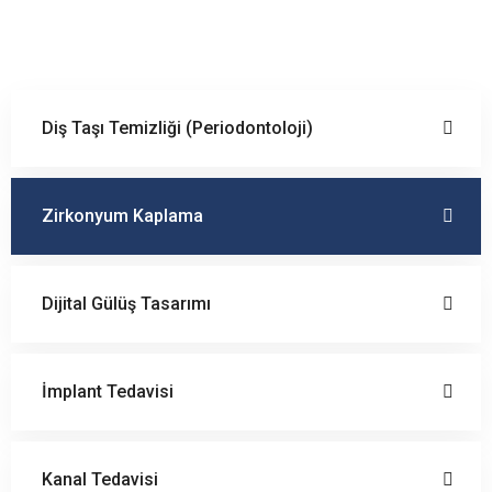
Diş Taşı Temizliği (Periodontoloji)
Zirkonyum Kaplama
Dijital Gülüş Tasarımı
İmplant Tedavisi
Kanal Tedavisi