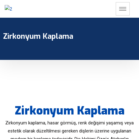
Zirkonyum Kaplama
Zirkonyum Kaplama
Zirkonyum kaplama, hasar görmüş, renk değişimi yaşamış veya
estetik olarak düzeltilmesi gereken dişlerin üzerine uygulanan