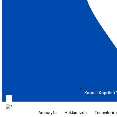
Karaali Köprüsü 
Anasayfa
Hakkımızda
Tedavilerim