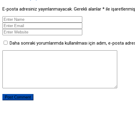
E-posta adresiniz yayınlanmayacak.
Gerekli alanlar
*
ile işaretlenmiş
Daha sonraki yorumlarımda kullanılması için adım, e-posta adres