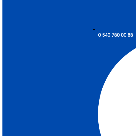
0 540 780 00 88