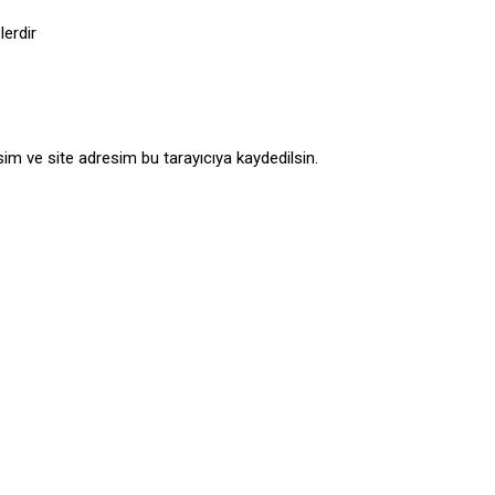
lerdir
im ve site adresim bu tarayıcıya kaydedilsin.