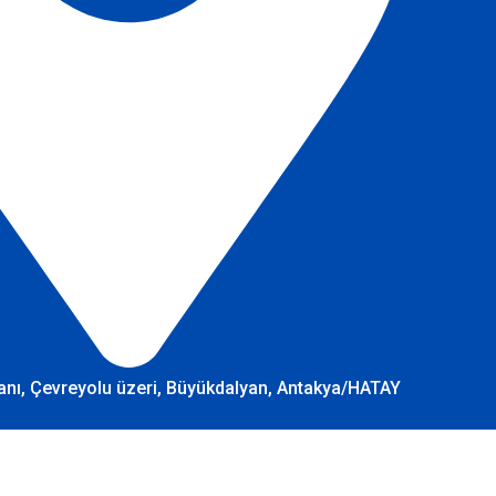
anı, Çevreyolu üzeri, Büyükdalyan, Antakya/HATAY