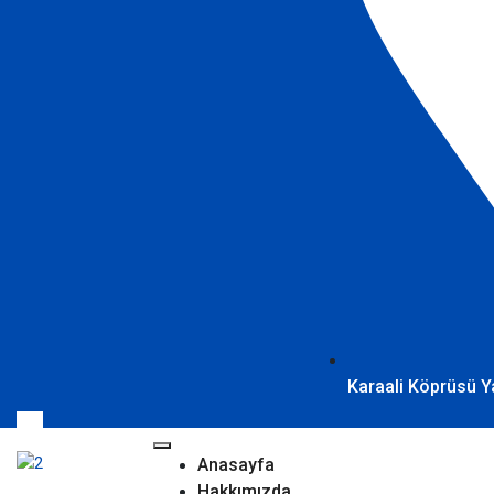
Karaali Köprüsü Y
Anasayfa
Hakkımızda