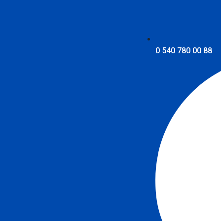
0 540 780 00 88