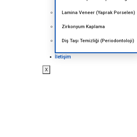
Lamina Veneer (Yaprak Porselen)
Zirkonyum Kaplama
Diş Taşı Temizliği (Periodontoloji)
İletişim
X