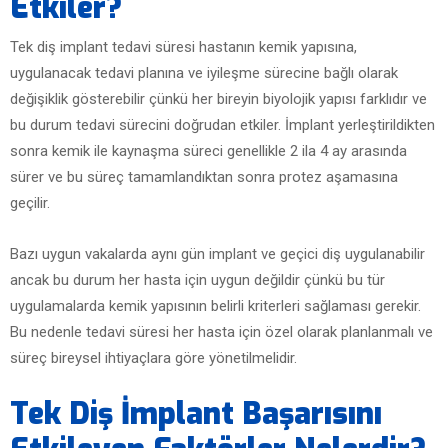
Etkiler?
Tek diş implant tedavi süresi hastanın kemik yapısına,
uygulanacak tedavi planına ve iyileşme sürecine bağlı olarak
değişiklik gösterebilir çünkü her bireyin biyolojik yapısı farklıdır ve
bu durum tedavi sürecini doğrudan etkiler. İmplant yerleştirildikten
sonra kemik ile kaynaşma süreci genellikle 2 ila 4 ay arasında
sürer ve bu süreç tamamlandıktan sonra protez aşamasına
geçilir.
Bazı uygun vakalarda aynı gün implant ve geçici diş uygulanabilir
ancak bu durum her hasta için uygun değildir çünkü bu tür
uygulamalarda kemik yapısının belirli kriterleri sağlaması gerekir.
Bu nedenle tedavi süresi her hasta için özel olarak planlanmalı ve
süreç bireysel ihtiyaçlara göre yönetilmelidir.
Tek Diş İmplant Başarısını