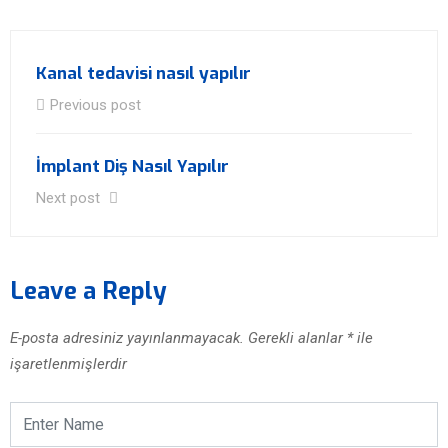
Kanal tedavisi nasıl yapılır
Previous post
İmplant Diş Nasıl Yapılır
Next post
Leave a Reply
E-posta adresiniz yayınlanmayacak.
Gerekli alanlar
*
ile
işaretlenmişlerdir