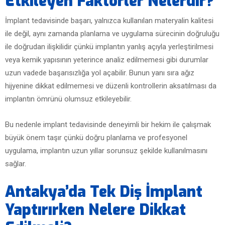
Etkileyen Faktörler Nelerdir?
İmplant tedavisinde başarı, yalnızca kullanılan materyalin kalitesi
ile değil, aynı zamanda planlama ve uygulama sürecinin doğruluğu
ile doğrudan ilişkilidir çünkü implantın yanlış açıyla yerleştirilmesi
veya kemik yapısının yeterince analiz edilmemesi gibi durumlar
uzun vadede başarısızlığa yol açabilir. Bunun yanı sıra ağız
hijyenine dikkat edilmemesi ve düzenli kontrollerin aksatılması da
implantın ömrünü olumsuz etkileyebilir.
Bu nedenle implant tedavisinde deneyimli bir hekim ile çalışmak
büyük önem taşır çünkü doğru planlama ve profesyonel
uygulama, implantın uzun yıllar sorunsuz şekilde kullanılmasını
sağlar.
Antakya’da Tek Diş İmplant
Yaptırırken Nelere Dikkat