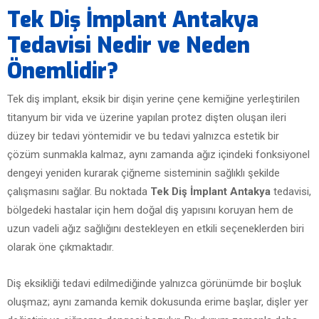
Tek Diş İmplant Antakya
Tedavisi Nedir ve Neden
Önemlidir?
Tek diş implant, eksik bir dişin yerine çene kemiğine yerleştirilen
titanyum bir vida ve üzerine yapılan protez dişten oluşan ileri
düzey bir tedavi yöntemidir ve bu tedavi yalnızca estetik bir
çözüm sunmakla kalmaz, aynı zamanda ağız içindeki fonksiyonel
dengeyi yeniden kurarak çiğneme sisteminin sağlıklı şekilde
çalışmasını sağlar. Bu noktada
Tek Diş İmplant Antakya
tedavisi,
bölgedeki hastalar için hem doğal diş yapısını koruyan hem de
uzun vadeli ağız sağlığını destekleyen en etkili seçeneklerden biri
olarak öne çıkmaktadır.
Diş eksikliği tedavi edilmediğinde yalnızca görünümde bir boşluk
oluşmaz; aynı zamanda kemik dokusunda erime başlar, dişler yer