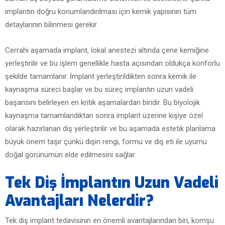
implantın doğru konumlandırılması için kemik yapısının tüm
detaylarının bilinmesi gerekir.
Cerrahi aşamada implant, lokal anestezi altında çene kemiğine
yerleştirilir ve bu işlem genellikle hasta açısından oldukça konforlu
şekilde tamamlanır. İmplant yerleştirildikten sonra kemik ile
kaynaşma süreci başlar ve bu süreç implantın uzun vadeli
başarısını belirleyen en kritik aşamalardan biridir. Bu biyolojik
kaynaşma tamamlandıktan sonra implant üzerine kişiye özel
olarak hazırlanan diş yerleştirilir ve bu aşamada estetik planlama
büyük önem taşır çünkü dişin rengi, formu ve diş eti ile uyumu
doğal görünümün elde edilmesini sağlar.
Tek Diş İmplantın Uzun Vadeli
Avantajları Nelerdir?
Tek diş implant tedavisinin en önemli avantajlarından biri, komşu